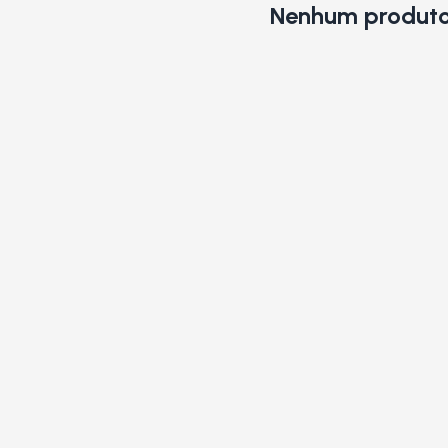
Nenhum produto