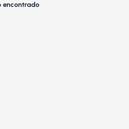
 encontrado