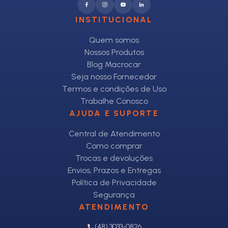
INSTITUCIONAL
Quem somos
Nossos Produtos
Blog Macrocar
Seja nosso Fornecedor
Termos e condições de Uso
Trabalhe Conosco
AJUDA E SUPORTE
Central de Atendimento
Como comprar
Trocas e devoluções
Envios, Prazos e Entregas
Política de Privacidade
Segurança
ATENDIMENTO
(48) 3033-0826