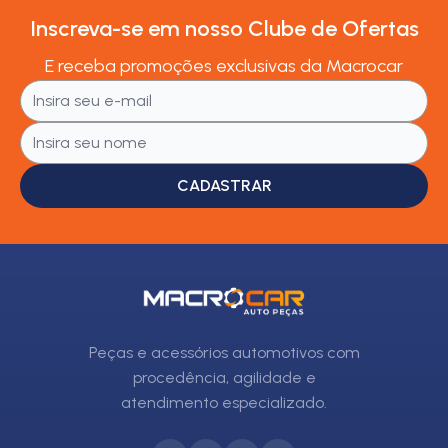
Inscreva-se em nosso Clube de Ofertas
E receba promoções exclusivas da Macrocar
CADASTRAR
Peças e acessórios automotivos com
procedência, agilidade e
atendimento especializado.