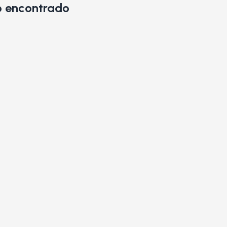
 encontrado