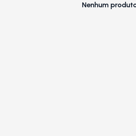
Nenhum produto