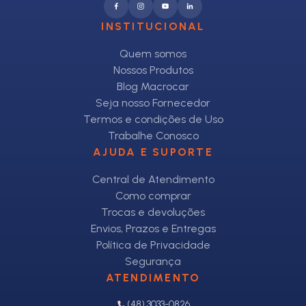
INSTITUCIONAL
Quem somos
Nossos Produtos
Blog Macrocar
Seja nosso Fornecedor
Termos e condições de Uso
Trabalhe Conosco
AJUDA E SUPORTE
Central de Atendimento
Como comprar
Trocas e devoluções
Envios, Prazos e Entregas
Política de Privacidade
Segurança
ATENDIMENTO
(48) 3033-0826