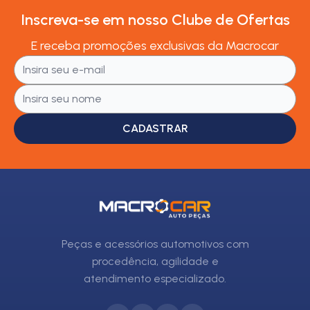
Inscreva-se em nosso Clube de Ofertas
E receba promoções exclusivas da Macrocar
CADASTRAR
Peças e acessórios automotivos com
procedência, agilidade e
atendimento especializado.