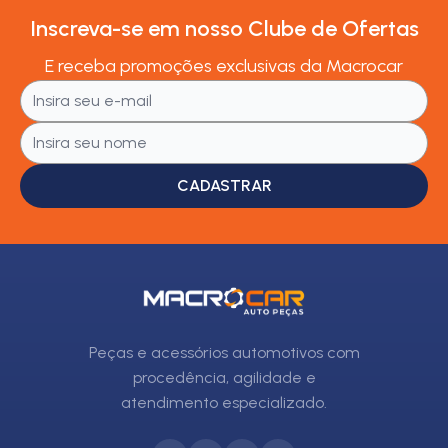
Inscreva-se em nosso Clube de Ofertas
E receba promoções exclusivas da Macrocar
CADASTRAR
Peças e acessórios automotivos com
procedência, agilidade e
atendimento especializado.