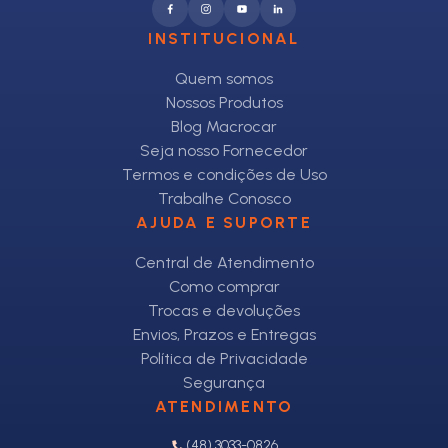
INSTITUCIONAL
Quem somos
Nossos Produtos
Blog Macrocar
Seja nosso Fornecedor
Termos e condições de Uso
Trabalhe Conosco
AJUDA E SUPORTE
Central de Atendimento
Como comprar
Trocas e devoluções
Envios, Prazos e Entregas
Política de Privacidade
Segurança
ATENDIMENTO
(48) 3033-0826