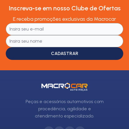
Inscreva-se em nosso Clube de Ofertas
E receba promoções exclusivas da Macrocar
CADASTRAR
Peças e acessórios automotivos com
procedência, agilidade e
atendimento especializado.