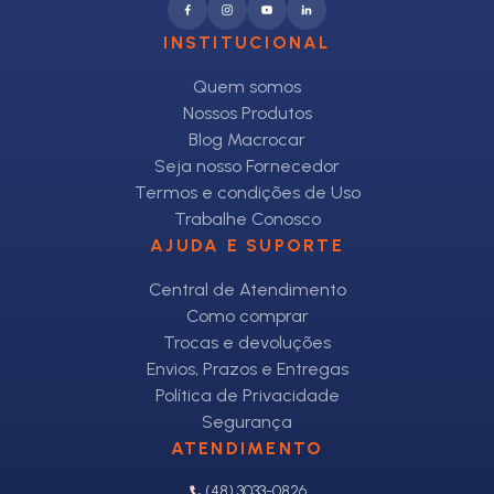
INSTITUCIONAL
Quem somos
Nossos Produtos
Blog Macrocar
Seja nosso Fornecedor
Termos e condições de Uso
Trabalhe Conosco
AJUDA E SUPORTE
Central de Atendimento
Como comprar
Trocas e devoluções
Envios, Prazos e Entregas
Política de Privacidade
Segurança
ATENDIMENTO
(48) 3033-0826