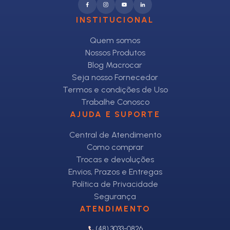
INSTITUCIONAL
Quem somos
Nossos Produtos
Blog Macrocar
Seja nosso Fornecedor
Termos e condições de Uso
Trabalhe Conosco
AJUDA E SUPORTE
Central de Atendimento
Como comprar
Trocas e devoluções
Envios, Prazos e Entregas
Política de Privacidade
Segurança
ATENDIMENTO
(48) 3033-0826