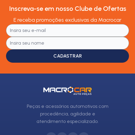
Inscreva-se em nosso Clube de Ofertas
E receba promoções exclusivas da Macrocar
CADASTRAR
Peças e acessórios automotivos com
procedência, agilidade e
atendimento especializado.