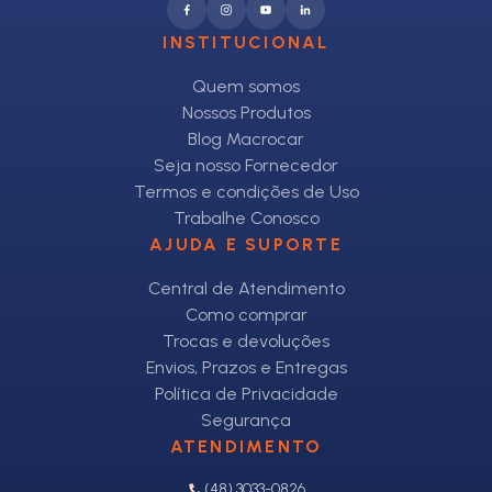
INSTITUCIONAL
Quem somos
Nossos Produtos
Blog Macrocar
Seja nosso Fornecedor
Termos e condições de Uso
Trabalhe Conosco
AJUDA E SUPORTE
Central de Atendimento
Como comprar
Trocas e devoluções
Envios, Prazos e Entregas
Política de Privacidade
Segurança
ATENDIMENTO
(48) 3033-0826