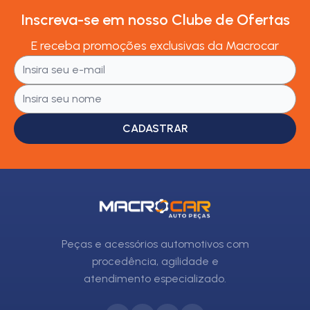
Inscreva-se em nosso Clube de Ofertas
E receba promoções exclusivas da Macrocar
CADASTRAR
Peças e acessórios automotivos com
procedência, agilidade e
atendimento especializado.