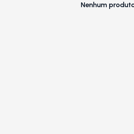
Nenhum produto