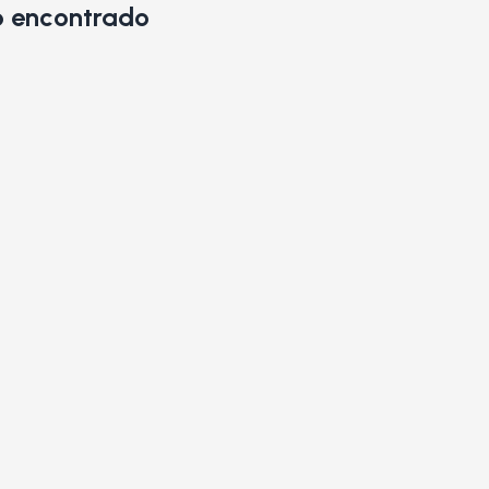
 encontrado