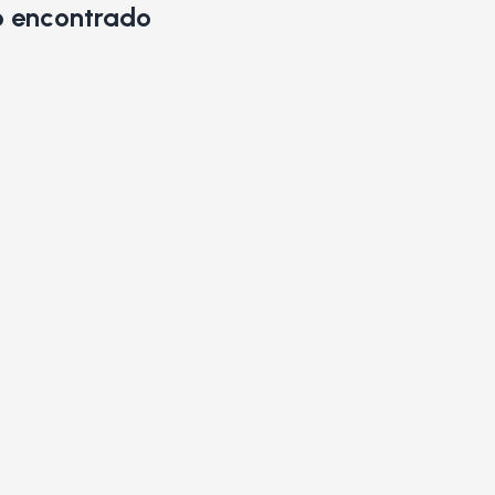
 encontrado