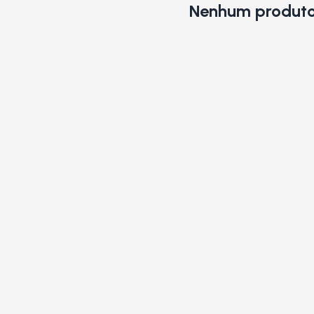
Nenhum produto