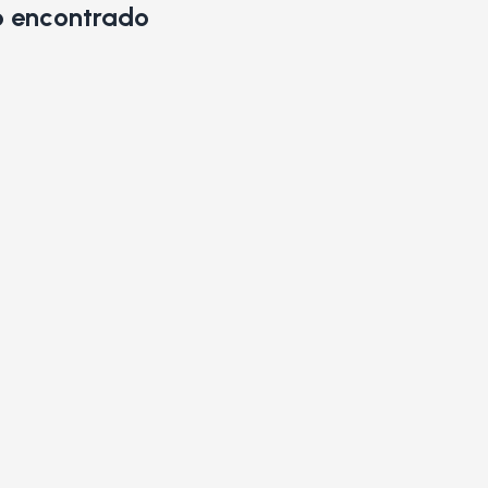
 encontrado