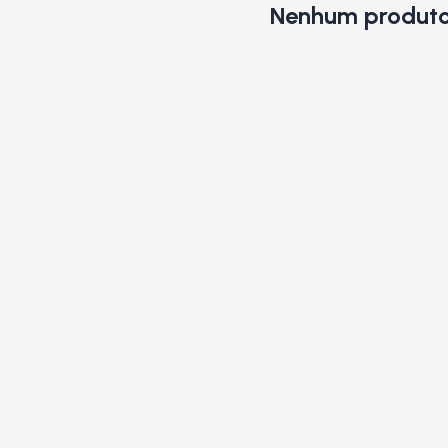
Nenhum produto