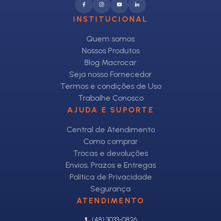
INSTITUCIONAL
Quem somos
Nossos Produtos
Blog Macrocar
Seja nosso Fornecedor
Termos e condições de Uso
Trabalhe Conosco
AJUDA E SUPORTE
Central de Atendimento
Como comprar
Trocas e devoluções
Envios, Prazos e Entregas
Política de Privacidade
Segurança
ATENDIMENTO
(48) 3033-0826