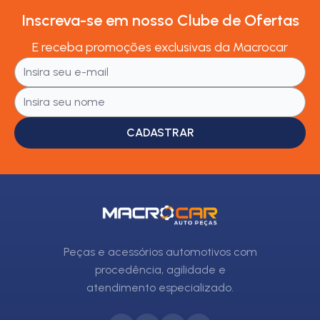
Inscreva-se em nosso Clube de Ofertas
E receba promoções exclusivas da Macrocar
CADASTRAR
Peças e acessórios automotivos com
procedência, agilidade e
atendimento especializado.