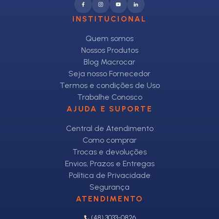
INSTITUCIONAL
Quem somos
Nossos Produtos
Blog Macrocar
Seja nosso Fornecedor
Termos e condições de Uso
Trabalhe Conosco
AJUDA E SUPORTE
Central de Atendimento
Como comprar
Trocas e devoluções
Envios, Prazos e Entregas
Política de Privacidade
Segurança
ATENDIMENTO
(48) 3033-0826