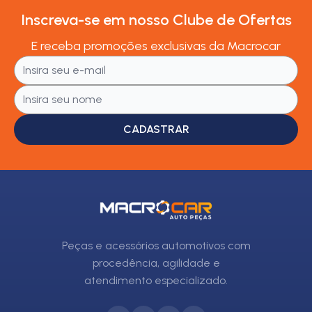
Inscreva-se em nosso Clube de Ofertas
E receba promoções exclusivas da Macrocar
CADASTRAR
Peças e acessórios automotivos com
procedência, agilidade e
atendimento especializado.