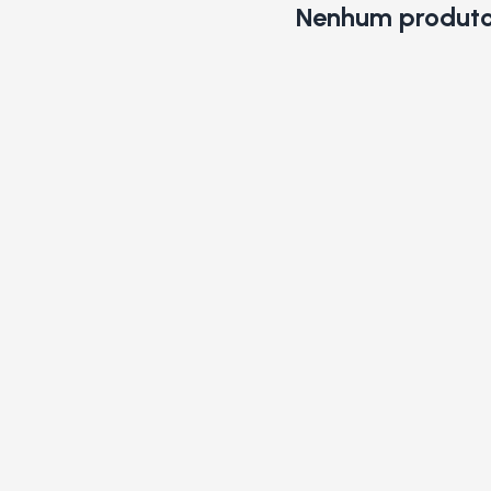
Nenhum produto