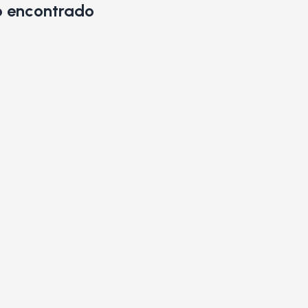
 encontrado