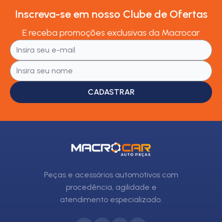
Inscreva-se em nosso Clube de Ofertas
E receba promoções exclusivas da Macrocar
CADASTRAR
Peças e acessórios automotivos com
procedência, agilidade e
atendimento especializado.