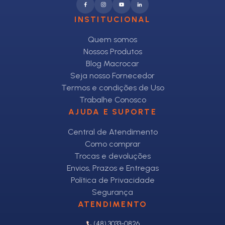
INSTITUCIONAL
Quem somos
Nossos Produtos
Blog Macrocar
Seja nosso Fornecedor
Termos e condições de Uso
Trabalhe Conosco
AJUDA E SUPORTE
Central de Atendimento
Como comprar
Trocas e devoluções
Envios, Prazos e Entregas
Política de Privacidade
Segurança
ATENDIMENTO
(48) 3033-0826