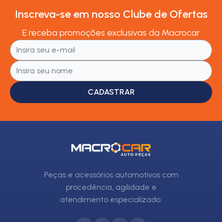
Inscreva-se em nosso Clube de Ofertas
E receba promoções exclusivas da Macrocar
CADASTRAR
Peças e acessórios automotivos com
procedência, agilidade e
atendimento especializado.