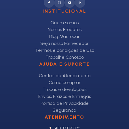
INSTITUCIONAL
Quem somos
Nossos Produtos
Blog Macrocar
Seja nosso Fornecedor
Termos e condições de Uso
Trabalhe Conosco
AJUDA E SUPORTE
Central de Atendimento
Como comprar
Trocas e devoluções
Envios, Prazos e Entregas
Política de Privacidade
Segurança
ATENDIMENTO
(48) 3033-0826