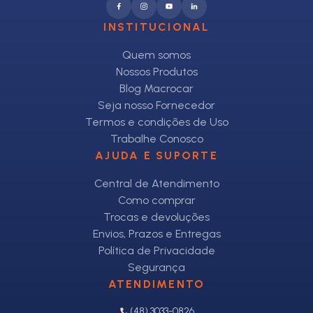
INSTITUCIONAL
Quem somos
Nossos Produtos
Blog Macrocar
Seja nosso Fornecedor
Termos e condições de Uso
Trabalhe Conosco
AJUDA E SUPORTE
Central de Atendimento
Como comprar
Trocas e devoluções
Envios, Prazos e Entregas
Política de Privacidade
Segurança
ATENDIMENTO
(48) 3033-0826