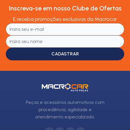
Inscreva-se em nosso Clube de Ofertas
E receba promoções exclusivas da Macrocar
CADASTRAR
Peças e acessórios automotivos com
procedência, agilidade e
atendimento especializado.