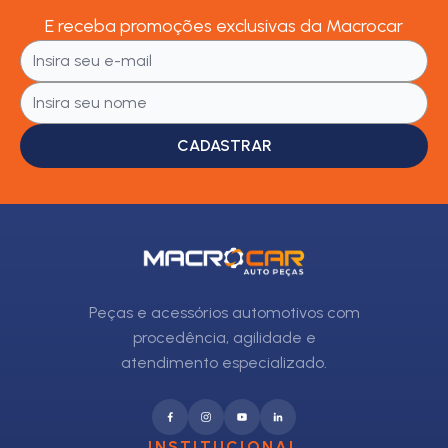
E receba promoções exclusivas da Macrocar
CADASTRAR
Peças e acessórios automotivos com
procedência, agilidade e
atendimento especializado.
INSTITUCIONAL