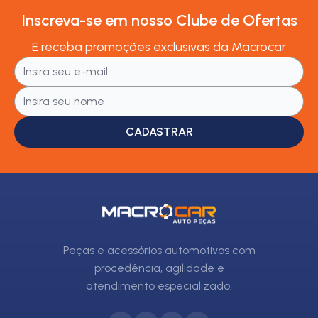
Inscreva-se em nosso Clube de Ofertas
E receba promoções exclusivas da Macrocar
CADASTRAR
Peças e acessórios automotivos com
procedência, agilidade e
atendimento especializado.