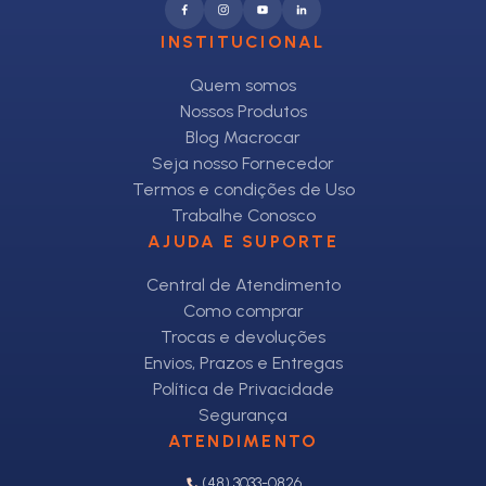
INSTITUCIONAL
Quem somos
Nossos Produtos
Blog Macrocar
Seja nosso Fornecedor
Termos e condições de Uso
Trabalhe Conosco
AJUDA E SUPORTE
Central de Atendimento
Como comprar
Trocas e devoluções
Envios, Prazos e Entregas
Política de Privacidade
Segurança
ATENDIMENTO
(48) 3033-0826