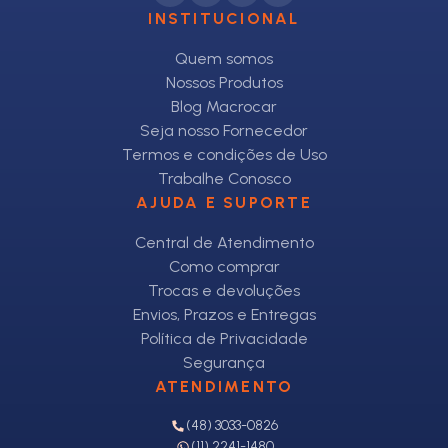
INSTITUCIONAL
Quem somos
Nossos Produtos
Blog Macrocar
Seja nosso Fornecedor
Termos e condições de Uso
Trabalhe Conosco
AJUDA E SUPORTE
Central de Atendimento
Como comprar
Trocas e devoluções
Envios, Prazos e Entregas
Política de Privacidade
Segurança
ATENDIMENTO
(48) 3033-0826
(11) 2241-1480