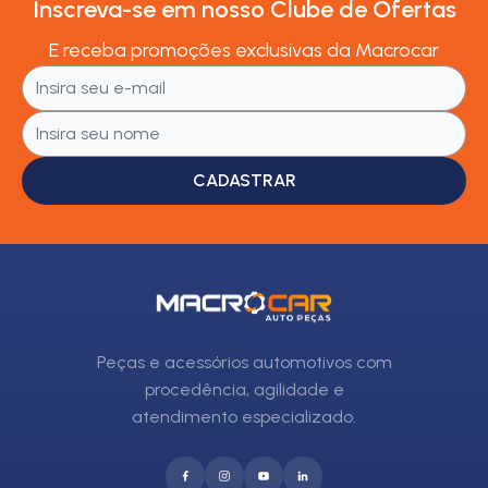
Inscreva-se em nosso Clube de Ofertas
E receba promoções exclusivas da Macrocar
CADASTRAR
Peças e acessórios automotivos com
procedência, agilidade e
atendimento especializado.