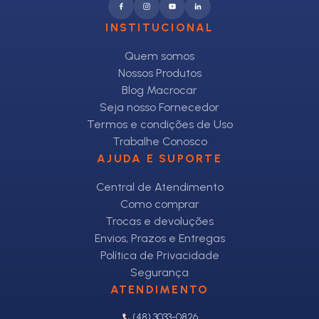
INSTITUCIONAL
Quem somos
Nossos Produtos
Blog Macrocar
Seja nosso Fornecedor
Termos e condições de Uso
Trabalhe Conosco
AJUDA E SUPORTE
Central de Atendimento
Como comprar
Trocas e devoluções
Envios, Prazos e Entregas
Política de Privacidade
Segurança
ATENDIMENTO
(48) 3033-0826