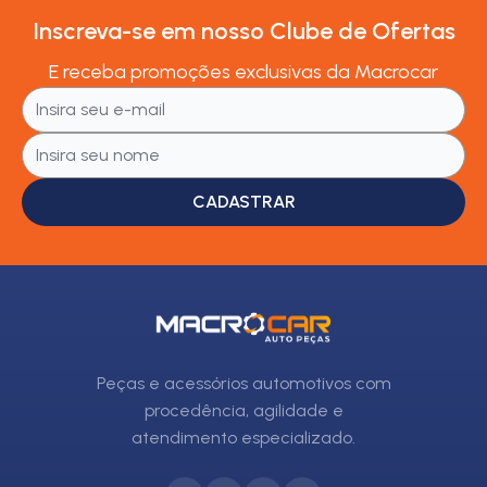
Inscreva-se em nosso Clube de Ofertas
E receba promoções exclusivas da Macrocar
CADASTRAR
Peças e acessórios automotivos com
procedência, agilidade e
atendimento especializado.