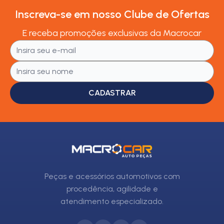
Inscreva-se em nosso Clube de Ofertas
E receba promoções exclusivas da Macrocar
CADASTRAR
Peças e acessórios automotivos com
procedência, agilidade e
atendimento especializado.