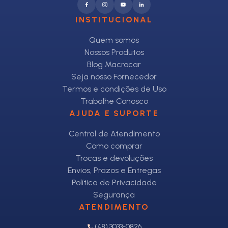
INSTITUCIONAL
Quem somos
Nossos Produtos
Blog Macrocar
Seja nosso Fornecedor
Termos e condições de Uso
Trabalhe Conosco
AJUDA E SUPORTE
Central de Atendimento
Como comprar
Trocas e devoluções
Envios, Prazos e Entregas
Política de Privacidade
Segurança
ATENDIMENTO
(48) 3033-0826