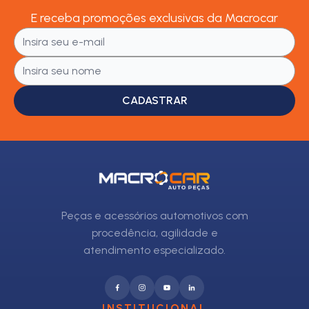
E receba promoções exclusivas da Macrocar
CADASTRAR
Peças e acessórios automotivos com
procedência, agilidade e
atendimento especializado.
INSTITUCIONAL