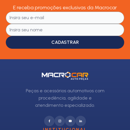
E receba promoções exclusivas da Macrocar
CADASTRAR
Peças e acessórios automotivos com
procedência, agilidade e
atendimento especializado.
INSTITUCIONAL