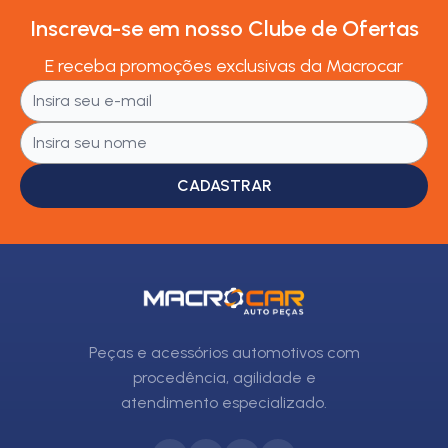
Inscreva-se em nosso Clube de Ofertas
E receba promoções exclusivas da Macrocar
CADASTRAR
Peças e acessórios automotivos com
procedência, agilidade e
atendimento especializado.