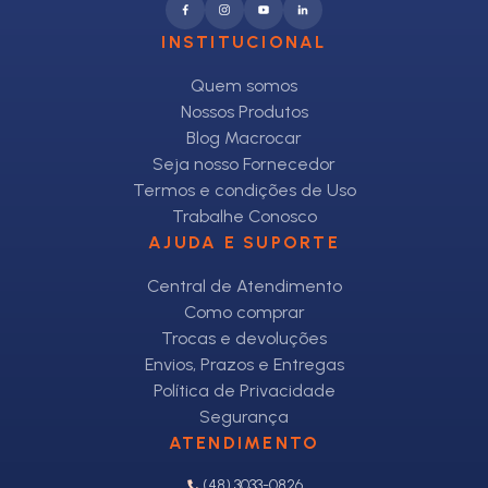
INSTITUCIONAL
Quem somos
Nossos Produtos
Blog Macrocar
Seja nosso Fornecedor
Termos e condições de Uso
Trabalhe Conosco
AJUDA E SUPORTE
Central de Atendimento
Como comprar
Trocas e devoluções
Envios, Prazos e Entregas
Política de Privacidade
Segurança
ATENDIMENTO
(48) 3033-0826