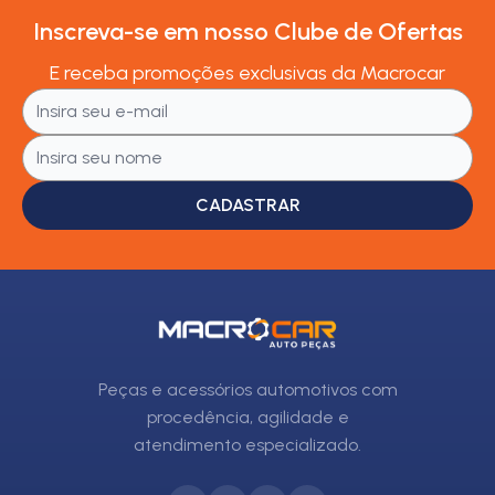
Inscreva-se em nosso Clube de Ofertas
E receba promoções exclusivas da Macrocar
CADASTRAR
Peças e acessórios automotivos com
procedência, agilidade e
atendimento especializado.