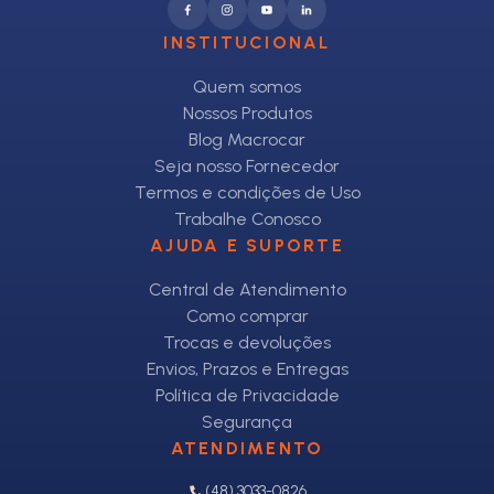
INSTITUCIONAL
Quem somos
Nossos Produtos
Blog Macrocar
Seja nosso Fornecedor
Termos e condições de Uso
Trabalhe Conosco
AJUDA E SUPORTE
Central de Atendimento
Como comprar
Trocas e devoluções
Envios, Prazos e Entregas
Política de Privacidade
Segurança
ATENDIMENTO
(48) 3033-0826