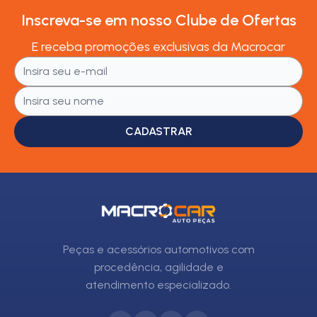
Inscreva-se em nosso Clube de Ofertas
E receba promoções exclusivas da Macrocar
CADASTRAR
Peças e acessórios automotivos com
procedência, agilidade e
atendimento especializado.