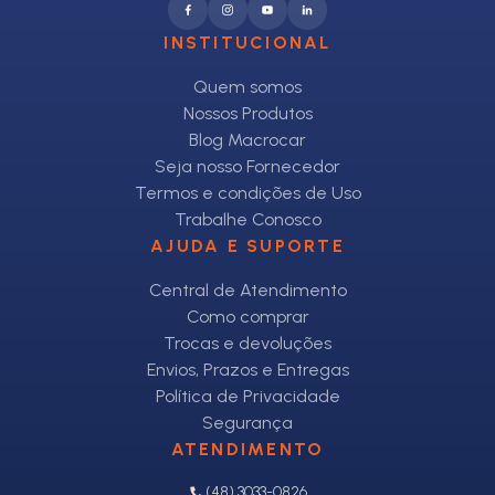
INSTITUCIONAL
Quem somos
Nossos Produtos
Blog Macrocar
Seja nosso Fornecedor
Termos e condições de Uso
Trabalhe Conosco
AJUDA E SUPORTE
Central de Atendimento
Como comprar
Trocas e devoluções
Envios, Prazos e Entregas
Política de Privacidade
Segurança
ATENDIMENTO
(48) 3033-0826