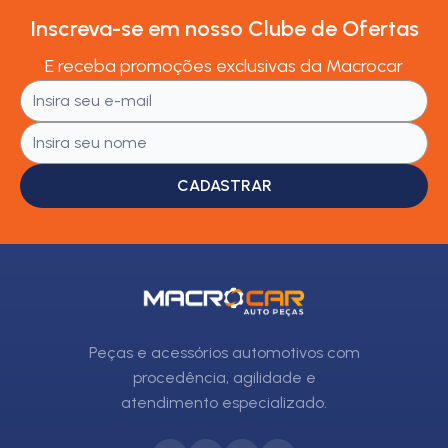
Inscreva-se em nosso Clube de Ofertas
E receba promoções exclusivas da Macrocar
CADASTRAR
Peças e acessórios automotivos com
procedência, agilidade e
atendimento especializado.