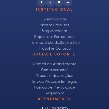
INSTITUCIONAL
Quem somos
Nossos Produtos
Blog Macrocar
Seja nosso Fornecedor
Termos e condições de Uso
Trabalhe Conosco
AJUDA E SUPORTE
Central de Atendimento
Como comprar
Trocas e devoluções
Envios, Prazos e Entregas
Política de Privacidade
Segurança
ATENDIMENTO
(48) 3033-0826