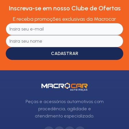
Inscreva-se em nosso Clube de Ofertas
E receba promoções exclusivas da Macrocar
CADASTRAR
Peças e acessórios automotivos com
procedência, agilidade e
atendimento especializado.