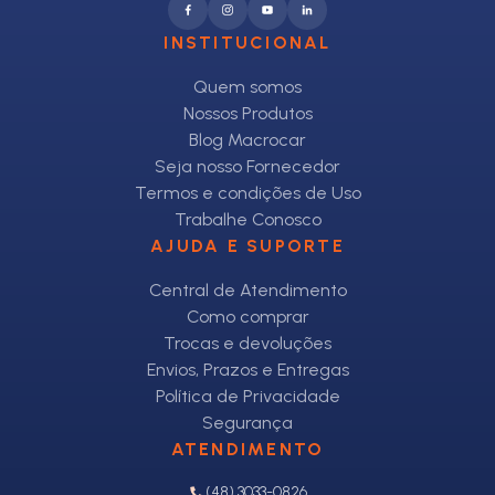
INSTITUCIONAL
Quem somos
Nossos Produtos
Blog Macrocar
Seja nosso Fornecedor
Termos e condições de Uso
Trabalhe Conosco
AJUDA E SUPORTE
Central de Atendimento
Como comprar
Trocas e devoluções
Envios, Prazos e Entregas
Política de Privacidade
Segurança
ATENDIMENTO
(48) 3033-0826