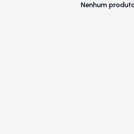
Nenhum produto