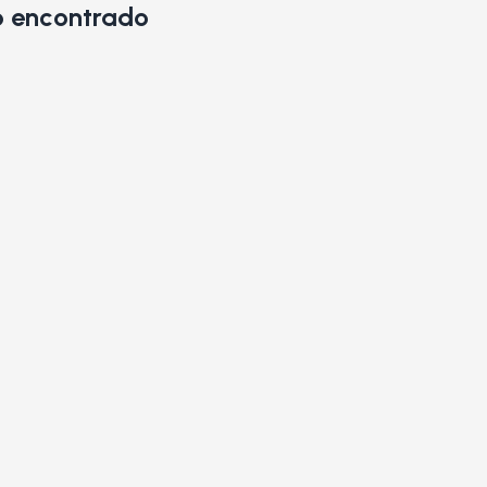
 encontrado