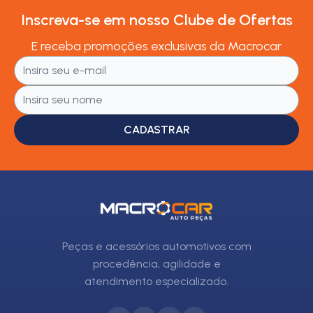
Inscreva-se em nosso Clube de Ofertas
E receba promoções exclusivas da Macrocar
CADASTRAR
Peças e acessórios automotivos com
procedência, agilidade e
atendimento especializado.