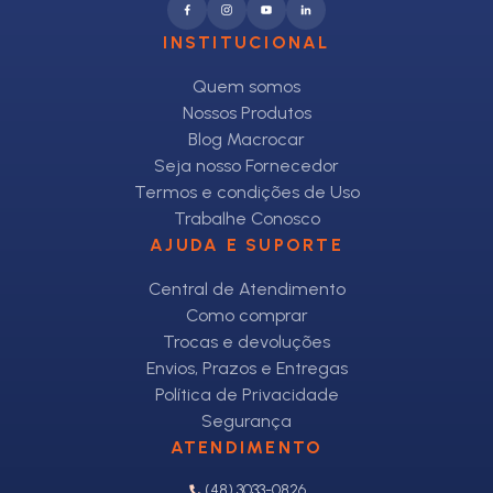
INSTITUCIONAL
Quem somos
Nossos Produtos
Blog Macrocar
Seja nosso Fornecedor
Termos e condições de Uso
Trabalhe Conosco
AJUDA E SUPORTE
Central de Atendimento
Como comprar
Trocas e devoluções
Envios, Prazos e Entregas
Política de Privacidade
Segurança
ATENDIMENTO
(48) 3033-0826