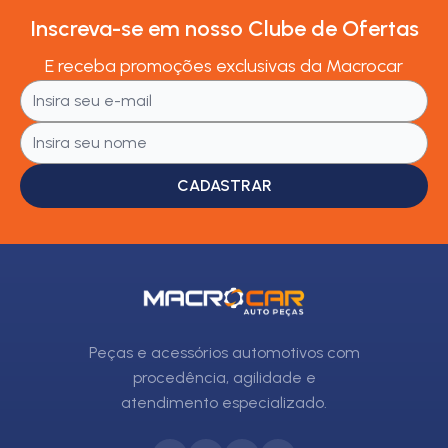
Inscreva-se em nosso Clube de Ofertas
E receba promoções exclusivas da Macrocar
CADASTRAR
Peças e acessórios automotivos com
procedência, agilidade e
atendimento especializado.