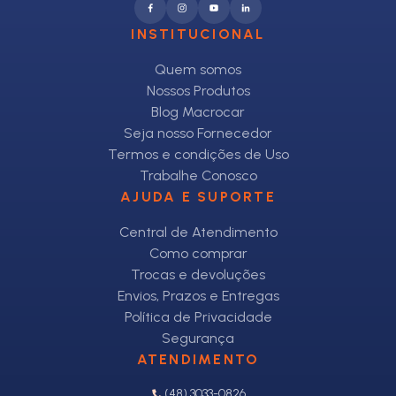
INSTITUCIONAL
Quem somos
Nossos Produtos
Blog Macrocar
Seja nosso Fornecedor
Termos e condições de Uso
Trabalhe Conosco
AJUDA E SUPORTE
Central de Atendimento
Como comprar
Trocas e devoluções
Envios, Prazos e Entregas
Política de Privacidade
Segurança
ATENDIMENTO
(48) 3033-0826