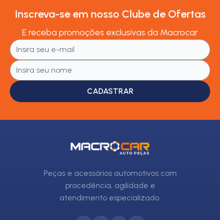
Inscreva-se em nosso Clube de Ofertas
E receba promoções exclusivas da Macrocar
CADASTRAR
Peças e acessórios automotivos com
procedência, agilidade e
atendimento especializado.