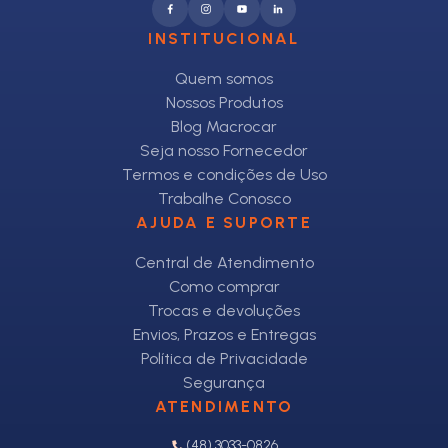
INSTITUCIONAL
Quem somos
Nossos Produtos
Blog Macrocar
Seja nosso Fornecedor
Termos e condições de Uso
Trabalhe Conosco
AJUDA E SUPORTE
Central de Atendimento
Como comprar
Trocas e devoluções
Envios, Prazos e Entregas
Política de Privacidade
Segurança
ATENDIMENTO
(48) 3033-0826