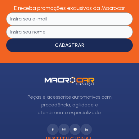
E receba promoções exclusivas da Macrocar
CADASTRAR
Peças e acessórios automotivos com
procedência, agilidade e
atendimento especializado.
INSTITUCIONAL