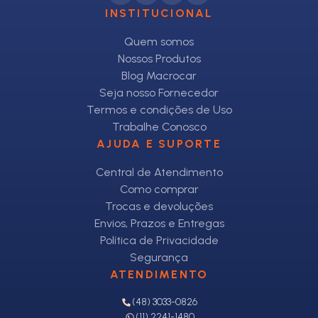
INSTITUCIONAL
Quem somos
Nossos Produtos
Blog Macrocar
Seja nosso Fornecedor
Termos e condições de Uso
Trabalhe Conosco
AJUDA E SUPORTE
Central de Atendimento
Como comprar
Trocas e devoluções
Envios, Prazos e Entregas
Política de Privacidade
Segurança
ATENDIMENTO
(48) 3033-0826
(11) 2241-1480