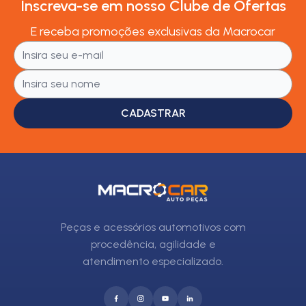
Inscreva-se em nosso Clube de Ofertas
E receba promoções exclusivas da Macrocar
CADASTRAR
Peças e acessórios automotivos com
procedência, agilidade e
atendimento especializado.