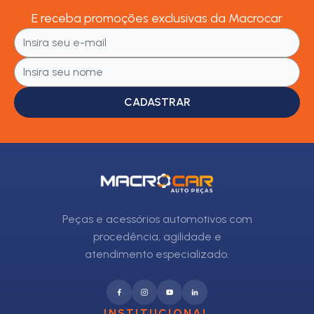
E receba promoções exclusivas da Macrocar
CADASTRAR
Peças e acessórios automotivos com
procedência, agilidade e
atendimento especializado.
INSTITUCIONAL