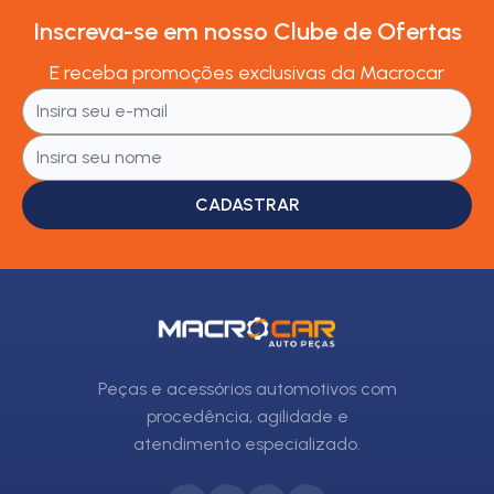
Inscreva-se em nosso Clube de Ofertas
E receba promoções exclusivas da Macrocar
CADASTRAR
Peças e acessórios automotivos com
procedência, agilidade e
atendimento especializado.