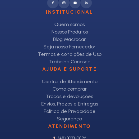
INSTITUCIONAL
Quem somos
Nossos Produtos
Blog Macrocar
Seja nosso Fornecedor
Termos e condições de Uso
Trabalhe Conosco
AJUDA E SUPORTE
Central de Atendimento
Como comprar
Trocas e devoluções
Envios, Prazos e Entregas
Política de Privacidade
Segurança
ATENDIMENTO
(48) 3033-0826