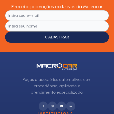
E receba promoções exclusivas da Macrocar
CADASTRAR
Peças e acessórios automotivos com
procedência, agilidade e
atendimento especializado.
INSTITUCIONAL