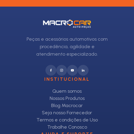
Peças e acessórios automotivos com
procedência, agilidade e
atendimento especializado.
INSTITUCIONAL
Quem somos
Nossos Produtos
Blog Macrocar
Seja nosso Fornecedor
Termos e condições de Uso
Trabalhe Conosco