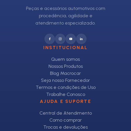
Peças e acessórios automotivos com
procedência, agilidade e
atendimento especializado.
INSTITUCIONAL
Quem somos
Nossos Produtos
Blog Macrocar
Seja nosso Fornecedor
Termos e condições de Uso
Trabalhe Conosco
AJUDA E SUPORTE
Central de Atendimento
Como comprar
Trocas e devoluções