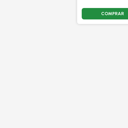
COMPRAR