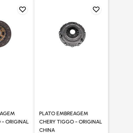
EAGEM
PLATO EMBREAGEM
 - ORIGINAL
CHERY TIGGO - ORIGINAL
CHINA