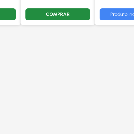
COMPRAR
Produto Ind