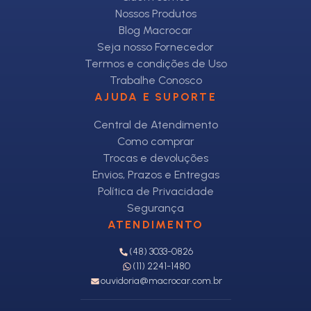
Nossos Produtos
Blog Macrocar
Seja nosso Fornecedor
Termos e condições de Uso
Trabalhe Conosco
AJUDA E SUPORTE
Central de Atendimento
Como comprar
Trocas e devoluções
Envios, Prazos e Entregas
Política de Privacidade
Segurança
ATENDIMENTO
(48) 3033-0826
(11) 2241-1480
ouvidoria@macrocar.com.br