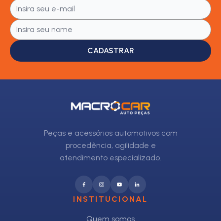
CADASTRAR
Peças e acessórios automotivos com
procedência, agilidade e
atendimento especializado.
INSTITUCIONAL
Quem somos