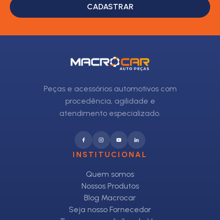
CADASTRAR
Peças e acessórios automotivos com
procedência, agilidade e
atendimento especializado.
INSTITUCIONAL
Quem somos
Nossos Produtos
Blog Macrocar
Seja nosso Fornecedor