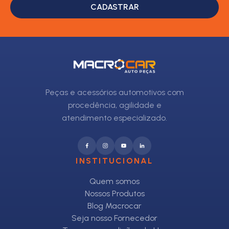
CADASTRAR
Peças e acessórios automotivos com
procedência, agilidade e
atendimento especializado.
INSTITUCIONAL
Quem somos
Nossos Produtos
Blog Macrocar
Seja nosso Fornecedor