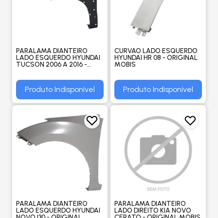
PARALAMA DIANTEIRO
CURVAO LADO ESQUERDO
LADO ESQUERDO HYUNDAI
HYUNDAI HR 08 - ORIGINAL
TUCSON 2006 A 2016 -
MOBIS
ORIGINAL
Produto Indisponível
Produto Indisponível
PARALAMA DIANTEIRO
PARALAMA DIANTEIRO
LADO ESQUERDO HYUNDAI
LADO DIREITO KIA NOVO
NOVO I30 - ORIGINAL
CERATO - ORIGINAL MOBIS