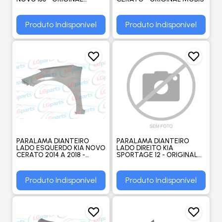
MOBIS
Produto Indisponível
Produto Indisponível
PARALAMA DIANTEIRO
PARALAMA DIANTEIRO
LADO ESQUERDO KIA NOVO
LADO DIREITO KIA
CERATO 2014 A 2018 -
SPORTAGE 12 - ORIGINAL
ORIGINAL MOBIS
MOBIS
Produto Indisponível
Produto Indisponível