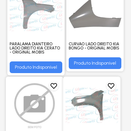
PARALAMA DIANTEIRO
CURVAO LADO DIREITO KIA
LADO DIREITO KIA CERATO
BONGO - ORIGINAL MOBIS
- ORIGINAL MOBIS
Produto Indisponível
Produto Indisponível