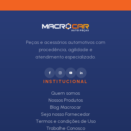
Peças e acessórios automotivos com
procedência, agilidade e
atendimento especializado.
INSTITUCIONAL
Quem somos
Nossos Produtos
Blog Macrocar
Seja nosso Fornecedor
Termos e condições de Uso
Trabalhe Conosco