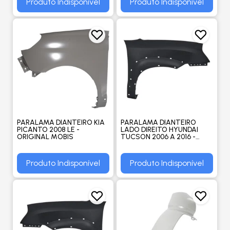
Produto Indisponível
Produto Indisponível
PARALAMA DIANTEIRO KIA
PARALAMA DIANTEIRO
PICANTO 2008 LE -
LADO DIREITO HYUNDAI
ORIGINAL MOBIS
TUCSON 2006 A 2016 -
ORIGINAL
Produto Indisponível
Produto Indisponível