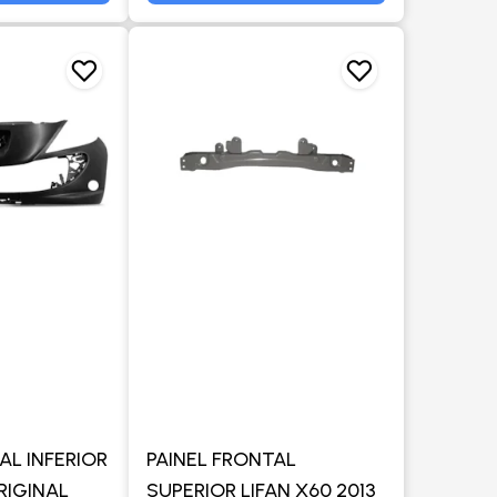
AL INFERIOR
PAINEL FRONTAL
ORIGINAL
SUPERIOR LIFAN X60 2013