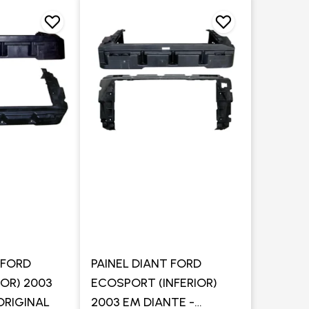
 FORD
PAINEL DIANT FORD
IOR) 2003
ECOSPORT (INFERIOR)
ORIGINAL
2003 EM DIANTE -