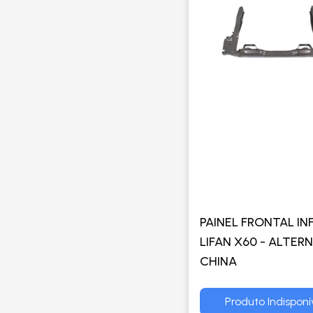
PAINEL FRONTAL IN
LIFAN X60 - ALTER
CHINA
Produto Indisponí