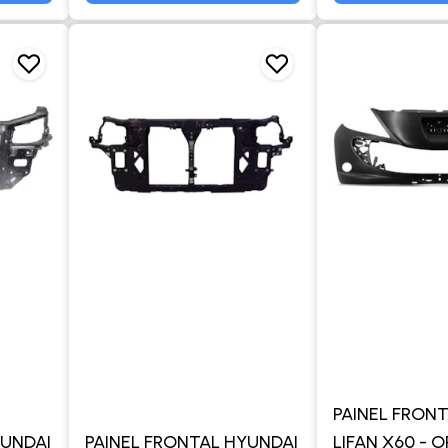
PAINEL FRONT
YUNDAI
PAINEL FRONTAL HYUNDAI
LIFAN X60 - 