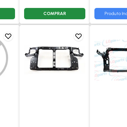
COMPRAR
Produto Ind