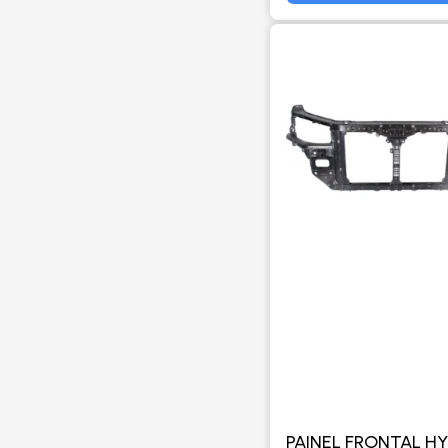
PAINEL FRONTAL H