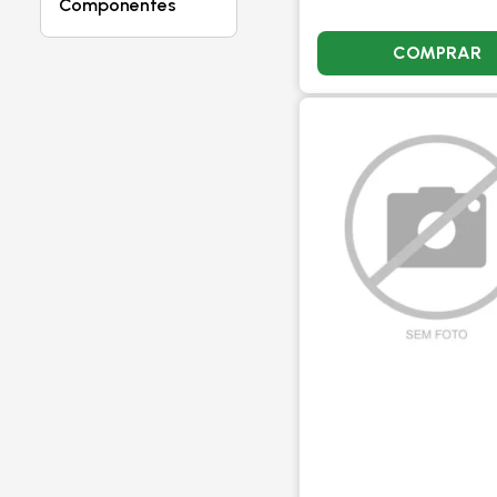
Componentes
COMPRAR