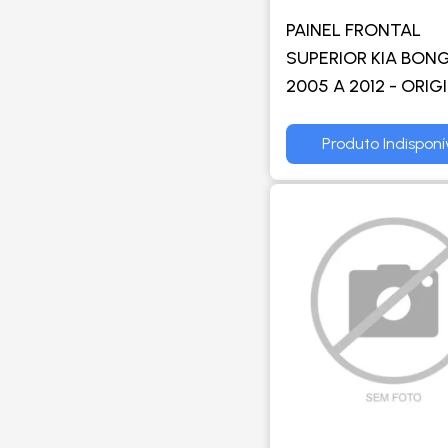
PAINEL FRONTAL
SUPERIOR KIA BONG
2005 A 2012 - ORIG
MOBIS
Produto Indisponí