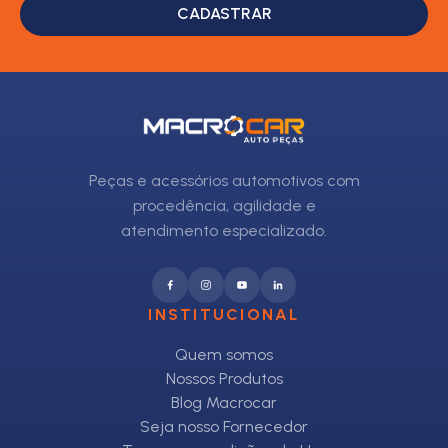
CADASTRAR
Peças e acessórios automotivos com
procedência, agilidade e
atendimento especializado.
INSTITUCIONAL
Quem somos
Nossos Produtos
Blog Macrocar
Seja nosso Fornecedor