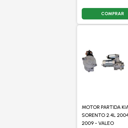
COMPRAR
MOTOR PARTIDA KI
SORENTO 2.4L 2004
2009 - VALEO