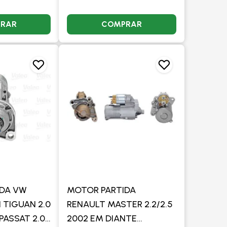
RAR
COMPRAR
IDA VW
MOTOR PARTIDA
TIGUAN 2.0
RENAULT MASTER 2.2/2.5
 PASSAT 2.0
2002 EM DIANTE