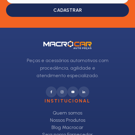
CADASTRAR
Peças e acessórios automotivos com
procedência, agilidade e
atendimento especializado.
INSTITUCIONAL
Quem somos
Nossos Produtos
Blog Macrocar
Seja nosso Fornecedor