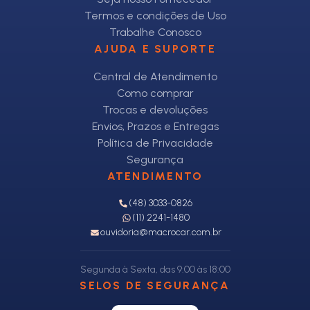
Termos e condições de Uso
Trabalhe Conosco
AJUDA E SUPORTE
Central de Atendimento
Como comprar
Trocas e devoluções
Envios, Prazos e Entregas
Política de Privacidade
Segurança
ATENDIMENTO
(48) 3033-0826
(11) 2241-1480
ouvidoria@macrocar.com.br
Segunda à Sexta, das 9:00 às 18:00
SELOS DE SEGURANÇA