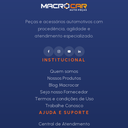
Peças e acessórios automotivos com
procedência, agilidade e
atendimento especializado.
INSTITUCIONAL
Quem somos
Nossos Produtos
Blog Macrocar
Seja nosso Fornecedor
Termos e condições de Uso
Trabalhe Conosco
AJUDA E SUPORTE
Central de Atendimento